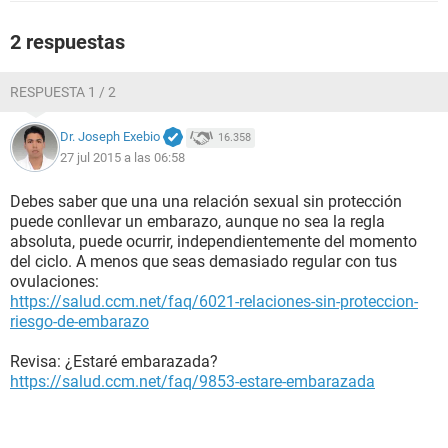
2 respuestas
RESPUESTA 1 / 2
Dr. Joseph Exebio
16.358
27 jul 2015 a las 06:58
Debes saber que una una relación sexual sin protección
puede conllevar un embarazo, aunque no sea la regla
absoluta, puede ocurrir, independientemente del momento
del ciclo. A menos que seas demasiado regular con tus
ovulaciones:
https://salud.ccm.net/faq/6021-relaciones-sin-proteccion-
riesgo-de-embarazo
Revisa: ¿Estaré embarazada?
https://salud.ccm.net/faq/9853-estare-embarazada