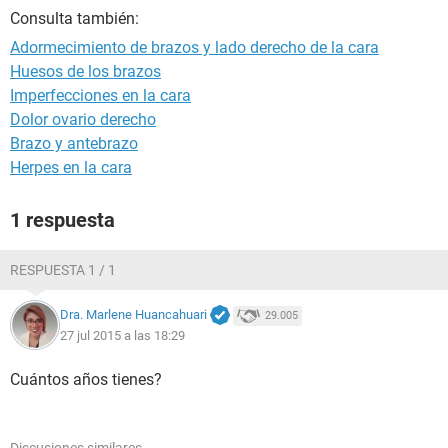
Consulta también:
Adormecimiento de brazos y lado derecho de la cara
Huesos de los brazos
Imperfecciones en la cara
Dolor ovario derecho
Brazo y antebrazo
Herpes en la cara
1 respuesta
RESPUESTA 1 / 1
Dra. Marlene Huancahuari
29.005
27 jul 2015 a las 18:29
Cuántos años tienes?