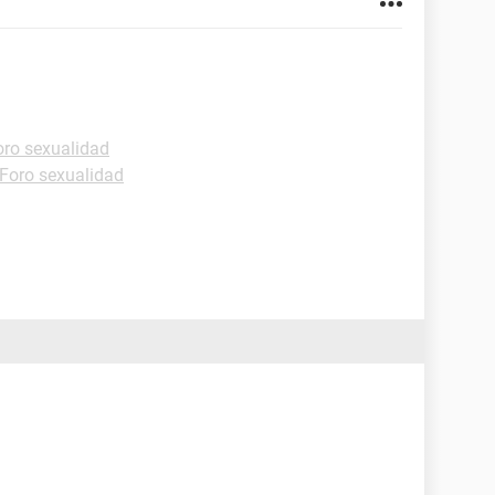
oro sexualidad
Foro sexualidad