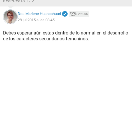
RESPUESTA 1 / 2
Dra. Marlene Huancahuari
29.005
28 jul 2015 a las 03:45
Debes esperar aún estas dentro de lo normal en el desarrollo
de los caracteres secundarios femeninos.