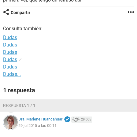
Compartir
Consulta también:
Dudas
Dudas
Dudas
Dudas
✓
Dudas
Dudas...
1 respuesta
RESPUESTA 1 / 1
Dra. Marlene Huancahuari
29.005
29 jul 2015 a las 00:11