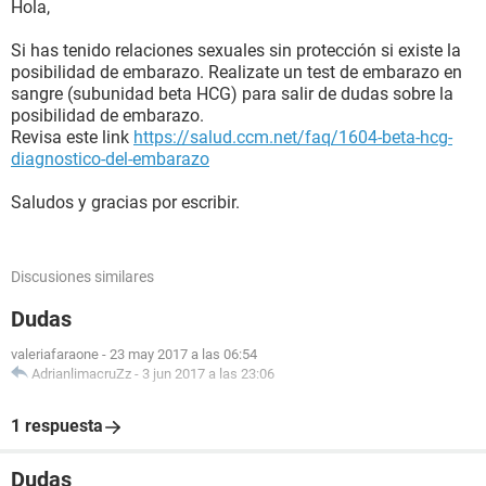
Hola,
Si has tenido relaciones sexuales sin protección si existe la
posibilidad de embarazo. Realizate un test de embarazo en
sangre (subunidad beta HCG) para salir de dudas sobre la
posibilidad de embarazo.
Revisa este link
https://salud.ccm.net/faq/1604-beta-hcg-
diagnostico-del-embarazo
Saludos y gracias por escribir.
Discusiones similares
Dudas
valeriafaraone
-
23 may 2017 a las 06:54
AdrianlimacruZz
-
3 jun 2017 a las 23:06
1 respuesta
Dudas