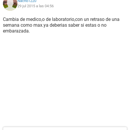
Nacho1220
29 jul 2015 a las 04:56
Cambia de medico,o de laboratorio,con un retraso de una
semana como max.ya deberias saber si estas o no
embarazada.