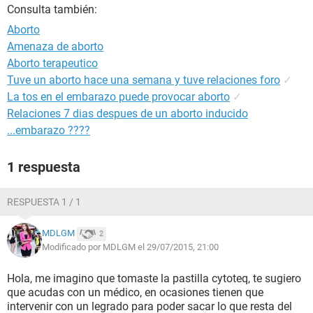
Consulta también:
Aborto
Amenaza de aborto
Aborto terapeutico
Tuve un aborto hace una semana y tuve relaciones foro
✓
La tos en el embarazo puede provocar aborto
✓
Relaciones 7 dias despues de un aborto inducido
...embarazo ????
1 respuesta
RESPUESTA 1 / 1
MDLGM
2
Modificado por MDLGM el 29/07/2015, 21:00
Hola, me imagino que tomaste la pastilla cytoteq, te sugiero
que acudas con un médico, en ocasiones tienen que
intervenir con un legrado para poder sacar lo que resta del