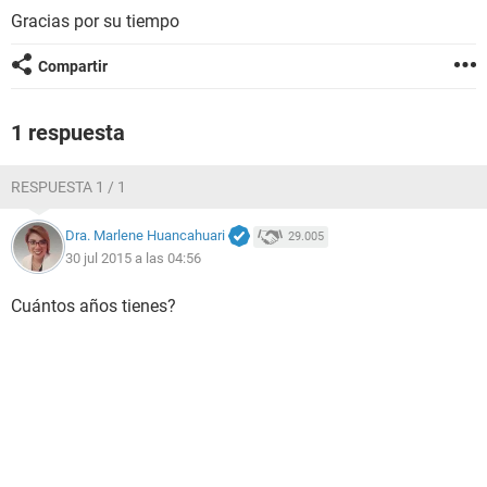
Gracias por su tiempo
Compartir
1 respuesta
RESPUESTA 1 / 1
Dra. Marlene Huancahuari
29.005
30 jul 2015 a las 04:56
Cuántos años tienes?