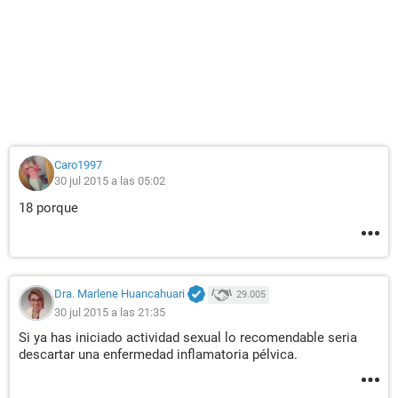
Caro1997
30 jul 2015 a las 05:02
18 porque
Dra. Marlene Huancahuari
29.005
30 jul 2015 a las 21:35
Si ya has iniciado actividad sexual lo recomendable seria
descartar una enfermedad inflamatoria pélvica.