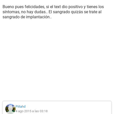
Bueno pues felicidades, si el text dio positivo y tienes los
síntomas, no hay dudas.. El sangrado quizás se trate al
sangrado de implantación..
Piitahd
4 ago 2015 a las 03:18