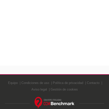
Equipo
Condiciones de uso
Política de privacidad
Contacto
Aviso legal
Gestión de cookies