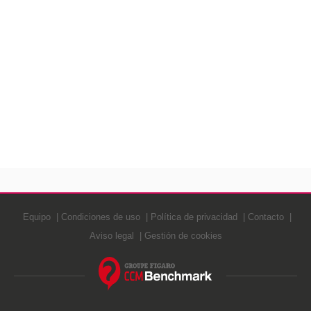
Equipo
Condiciones de uso
Política de privacidad
Contacto
Aviso legal
Gestión de cookies