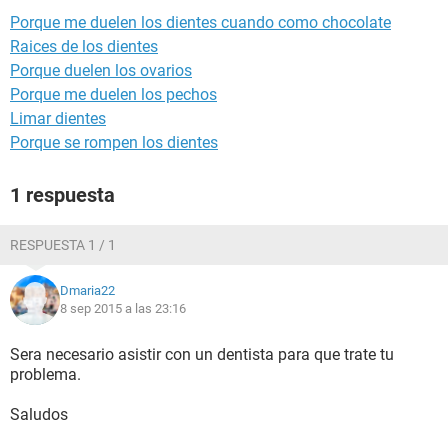
Porque me duelen los dientes cuando como chocolate
Raices de los dientes
Porque duelen los ovarios
Porque me duelen los pechos
Limar dientes
Porque se rompen los dientes
1 respuesta
RESPUESTA 1 / 1
Dmaria22
8 sep 2015 a las 23:16
Sera necesario asistir con un dentista para que trate tu
problema.
Saludos