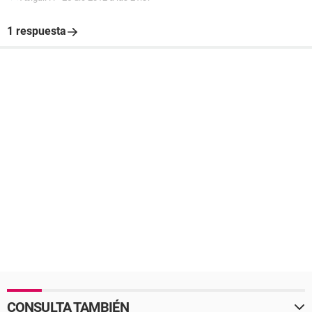
1 respuesta
CONSULTA TAMBIÉN