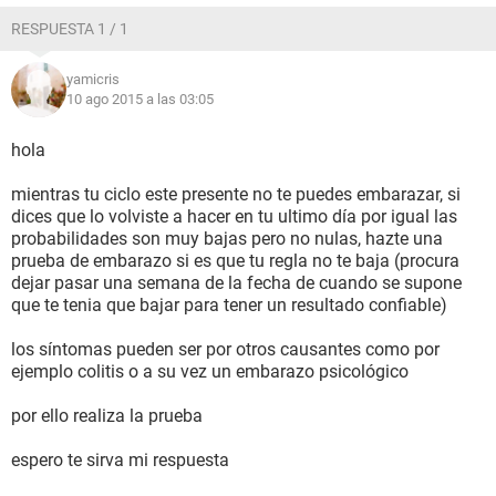
RESPUESTA 1 / 1
yamicris
10 ago 2015 a las 03:05
hola
mientras tu ciclo este presente no te puedes embarazar, si
dices que lo volviste a hacer en tu ultimo día por igual las
probabilidades son muy bajas pero no nulas, hazte una
prueba de embarazo si es que tu regla no te baja (procura
dejar pasar una semana de la fecha de cuando se supone
que te tenia que bajar para tener un resultado confiable)
los síntomas pueden ser por otros causantes como por
ejemplo colitis o a su vez un embarazo psicológico
por ello realiza la prueba
espero te sirva mi respuesta