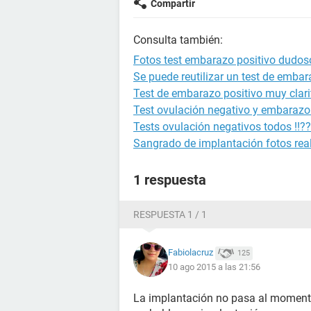
Compartir
Consulta también:
Fotos test embarazo positivo dudos
Se puede reutilizar un test de emba
Test de embarazo positivo muy clari
Test ovulación negativo y embarazo 
Tests ovulación negativos todos !!??
Sangrado de implantación fotos rea
1 respuesta
RESPUESTA 1 / 1
Fabiolacruz
125
10 ago 2015 a las 21:56
La implantación no pasa al momento