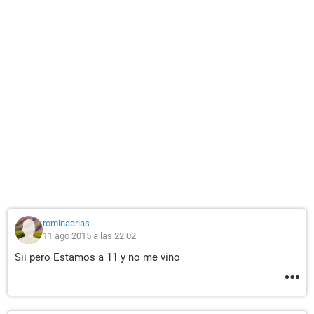
rominaarias
11 ago 2015 a las 22:02
Sii pero Estamos a 11 y no me vino