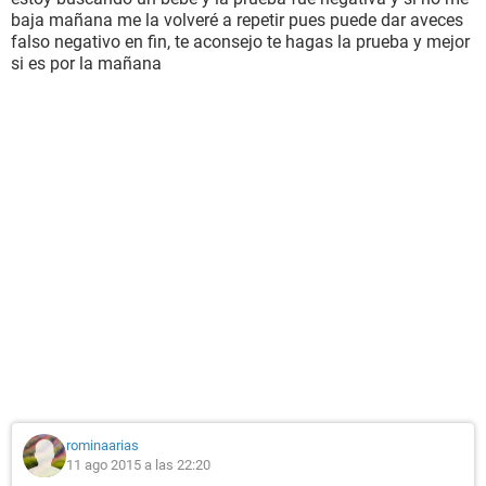
baja mañana me la volveré a repetir pues puede dar aveces
falso negativo en fin, te aconsejo te hagas la prueba y mejor
si es por la mañana
rominaarias
11 ago 2015 a las 22:20