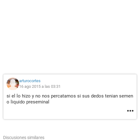
arturocortes
16 ago 2015 a las 03:31
si el lo hizo y no nos percatamos si sus dedos tenian semen
o liquido preseminal
Discusiones similares