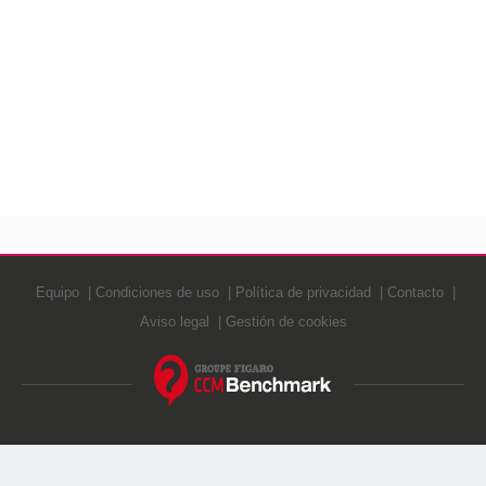
Equipo
Condiciones de uso
Política de privacidad
Contacto
Aviso legal
Gestión de cookies