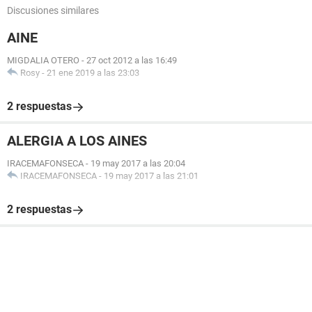
Discusiones similares
AINE
MIGDALIA OTERO
-
27 oct 2012 a las 16:49
Rosy
-
21 ene 2019 a las 23:03
2 respuestas
ALERGIA A LOS AINES
IRACEMAFONSECA
-
19 may 2017 a las 20:04
IRACEMAFONSECA
-
19 may 2017 a las 21:01
2 respuestas