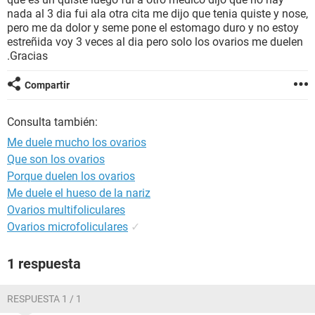
nada al 3 dia fui ala otra cita me dijo que tenia quiste y nose,
pero me da dolor y seme pone el estomago duro y no estoy
estreñida voy 3 veces al dia pero solo los ovarios me duelen
.Gracias
Compartir
Consulta también:
Me duele mucho los ovarios
Que son los ovarios
Porque duelen los ovarios
Me duele el hueso de la nariz
Ovarios multifoliculares
Ovarios microfoliculares
✓
1 respuesta
RESPUESTA 1 / 1