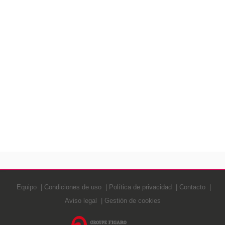
Equipo
Condiciones de uso
Política de privacidad
Contacto
Aviso legal
Gestión de cookies