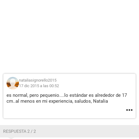
nataliasignorello2015
17 dic 2015 a las 00:52
es normal, pero pequenio....lo estándar es alrededor de 17
cm..al menos en mi experiencia, saludos, Natalia
RESPUESTA 2 / 2