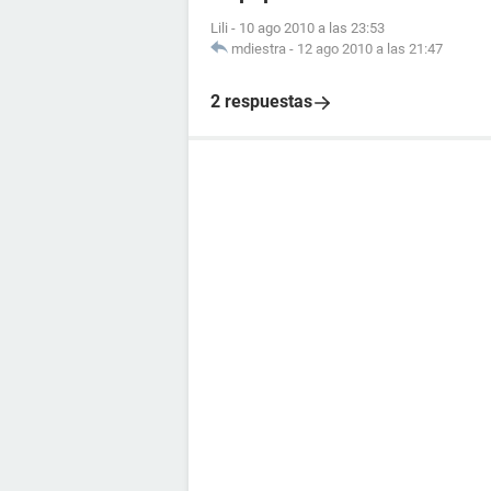
Lili
-
10 ago 2010 a las 23:53
mdiestra
-
12 ago 2010 a las 21:47
2 respuestas