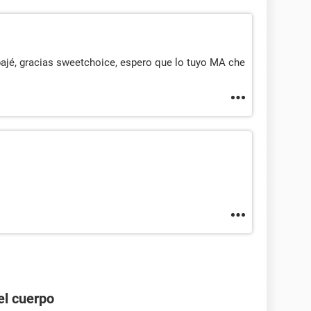
ajé, gracias sweetchoice, espero que lo tuyo MA che
el cuerpo