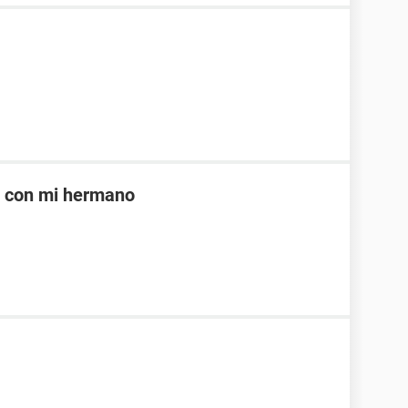
e con mi hermano