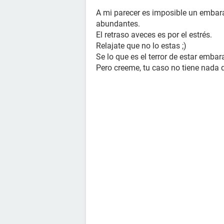
A mi parecer es imposible un embara
abundantes.
El retraso aveces es por el estrés.
Relajate que no lo estas ;)
Se lo que es el terror de estar embar
Pero creeme, tu caso no tiene nada