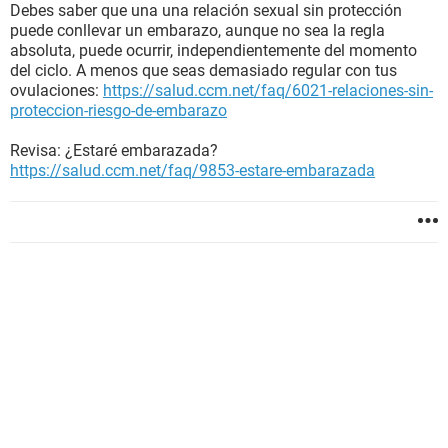
Debes saber que una una relación sexual sin protección
puede conllevar un embarazo, aunque no sea la regla
absoluta, puede ocurrir, independientemente del momento
del ciclo. A menos que seas demasiado regular con tus
ovulaciones:
https://salud.ccm.net/faq/6021-relaciones-sin-
proteccion-riesgo-de-embarazo
Revisa: ¿Estaré embarazada?
https://salud.ccm.net/faq/9853-estare-embarazada