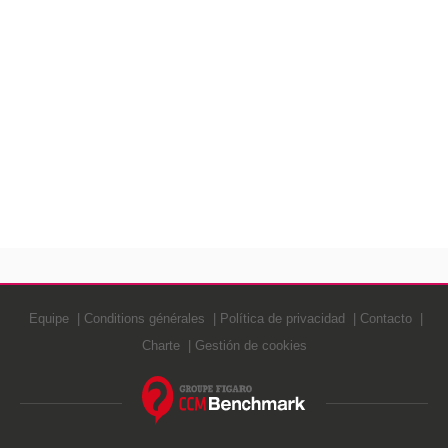
Equipe
Conditions générales
Política de privacidad
Contacto
Charte
Gestión de cookies