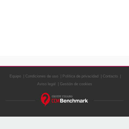
Equipo
Condiciones de uso
Política de privacidad
Contacto
Aviso legal
Gestión de cookies