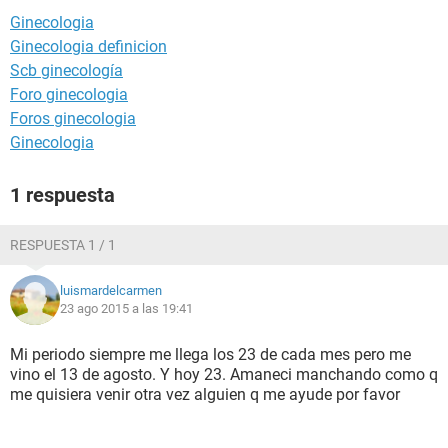
Ginecologia
Ginecologia definicion
Scb ginecología
Foro ginecologia
Foros ginecologia
Ginecologia
1 respuesta
RESPUESTA 1 / 1
luismardelcarmen
23 ago 2015 a las 19:41
Mi periodo siempre me llega los 23 de cada mes pero me
vino el 13 de agosto. Y hoy 23. Amaneci manchando como q
me quisiera venir otra vez alguien q me ayude por favor