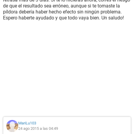
de que el resultado sea erróneo, aunque si te tomaste la
píldora debería haber hecho efecto sin ningún problema.
Espero haberte ayudado y que todo vaya bien. Un saludo!
MariLu103
24 ago 2015 a las 04:49