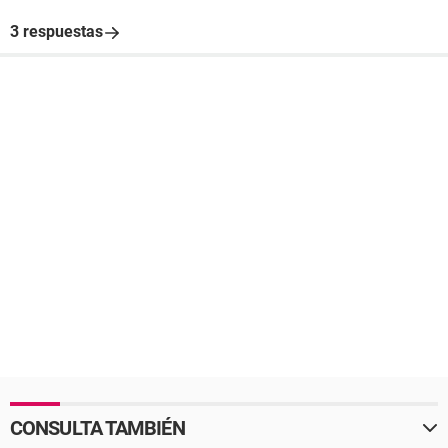
3 respuestas
CONSULTA TAMBIÉN