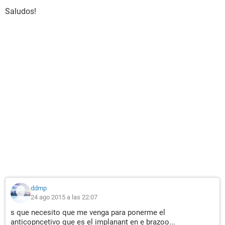
Saludos!
ddmp
24 ago 2015 a las 22:07
s que necesito que me venga para ponerme el
anticopncetivo que es el implanant en e brazoo...