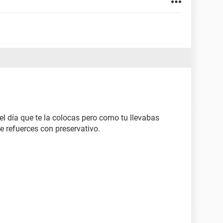
 día que te la colocas pero como tu llevabas
e refuerces con preservativo.