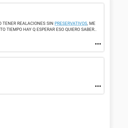
O TENER REALACIONES SIN
PRESERVATIVOS
, ME
TO TIEMPO HAY Q ESPERAR ESO QUIERO SABER..