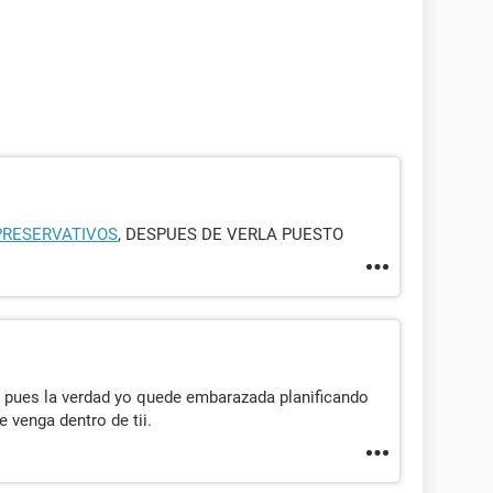
PRESERVATIVOS
, DESPUES DE VERLA PUESTO
pues la verdad yo quede embarazada planificando
 venga dentro de tii.