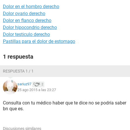
Dolor en el hombro derecho
Dolor ovario derecho
Dolor en flanco derecho
Dolor hipocondrio derecho
Dolor testiculo derecho
Pastillas para el dolor de estomago
1 respuesta
RESPUESTA 1 / 1
sariuz97
2
25 ago 2015 a las 23:27
Consulta con tu médico haber que te dice no se podría saber
bn que es.
Discusiones similares