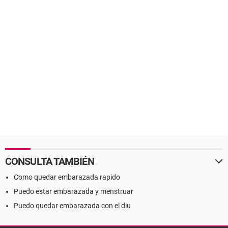
CONSULTA TAMBIÉN
Como quedar embarazada rapido
Puedo estar embarazada y menstruar
Puedo quedar embarazada con el diu