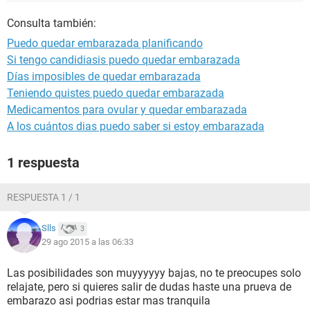
Consulta también:
Puedo quedar embarazada planificando
Si tengo candidiasis puedo quedar embarazada
Días imposibles de quedar embarazada
Teniendo quistes puedo quedar embarazada
Medicamentos para ovular y quedar embarazada
A los cuántos dias puedo saber si estoy embarazada
1 respuesta
RESPUESTA 1 / 1
Slls
3
29 ago 2015 a las 06:33
Las posibilidades son muyyyyyy bajas, no te preocupes solo
relajate, pero si quieres salir de dudas haste una prueva de
embarazo asi podrias estar mas tranquila