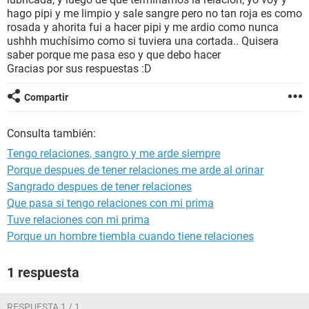
hago pipi y me limpio y sale sangre pero no tan roja es como
rosada y ahorita fui a hacer pipi y me ardio como nunca
ushhh muchísimo como si tuviera una cortada.. Quisera
saber porque me pasa eso y que debo hacer
Gracias por sus respuestas :D
Compartir
Consulta también:
Tengo relaciones, sangro y me arde siempre
Porque despues de tener relaciones me arde al orinar
Sangrado despues de tener relaciones
Que pasa si tengo relaciones con mi prima
Tuve relaciones con mi prima
Porque un hombre tiembla cuando tiene relaciones
1 respuesta
RESPUESTA 1 / 1