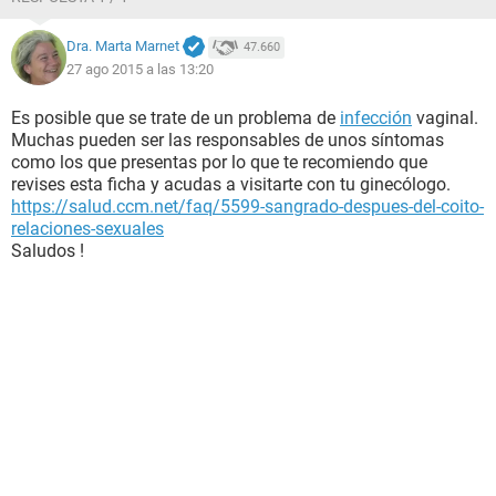
Dra. Marta Marnet
47.660
27 ago 2015 a las 13:20
Es posible que se trate de un problema de
infección
vaginal.
Muchas pueden ser las responsables de unos síntomas
como los que presentas por lo que te recomiendo que
revises esta ficha y acudas a visitarte con tu ginecólogo.
https://salud.ccm.net/faq/5599-sangrado-despues-del-coito-
relaciones-sexuales
Saludos !