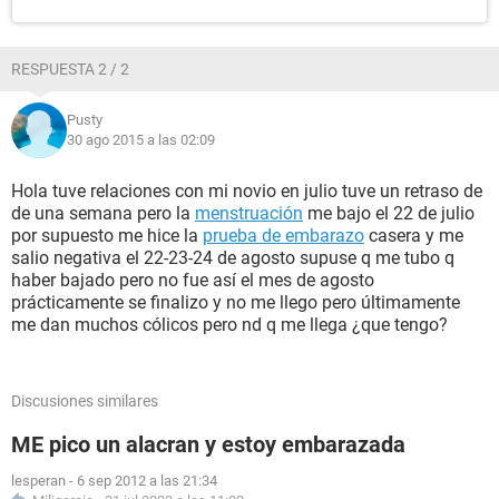
RESPUESTA 2 / 2
Pusty
30 ago 2015 a las 02:09
Hola tuve relaciones con mi novio en julio tuve un retraso de
de una semana pero la
menstruación
me bajo el 22 de julio
por supuesto me hice la
prueba de embarazo
casera y me
salio negativa el 22-23-24 de agosto supuse q me tubo q
haber bajado pero no fue así el mes de agosto
prácticamente se finalizo y no me llego pero últimamente
me dan muchos cólicos pero nd q me llega ¿que tengo?
Discusiones similares
ME pico un alacran y estoy embarazada
lesperan
-
6 sep 2012 a las 21:34