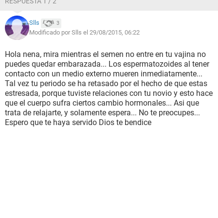
RESPUESTA 1 / 2
Slls
3
Modificado por Slls el 29/08/2015, 06:22
Hola nena, mira mientras el semen no entre en tu vajina no
puedes quedar embarazada... Los espermatozoides al tener
contacto con un medio externo mueren inmediatamente...
Tal vez tu periodo se ha retasado por el hecho de que estas
estresada, porque tuviste relaciones con tu novio y esto hace
que el cuerpo sufra ciertos cambio hormonales... Asi que
trata de relajarte, y solamente espera... No te preocupes...
Espero que te haya servido Dios te bendice