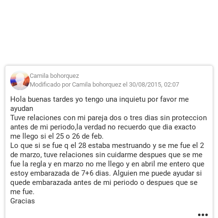
Camila bohorquez
Modificado por Camila bohorquez el 30/08/2015, 02:07
Hola buenas tardes yo tengo una inquietu por favor me
ayudan
Tuve relaciones con mi pareja dos o tres dias sin proteccion
antes de mi periodo,la verdad no recuerdo que dia exacto
me llego si el 25 o 26 de feb.
Lo que si se fue q el 28 estaba mestruando y se me fue el 2
de marzo, tuve relaciones sin cuidarme despues que se me
fue la regla y en marzo no me llego y en abril me entero que
estoy embarazada de 7+6 dias. Alguien me puede ayudar si
quede embarazada antes de mi periodo o despues que se
me fue.
Gracias