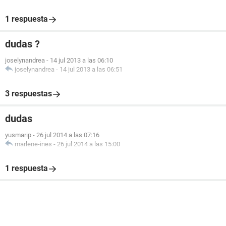
1 respuesta
dudas ?
joselynandrea
-
14 jul 2013 a las 06:10
joselynandrea
-
14 jul 2013 a las 06:51
3 respuestas
dudas
yusmarip
-
26 jul 2014 a las 07:16
marlene-ines
-
26 jul 2014 a las 15:00
1 respuesta