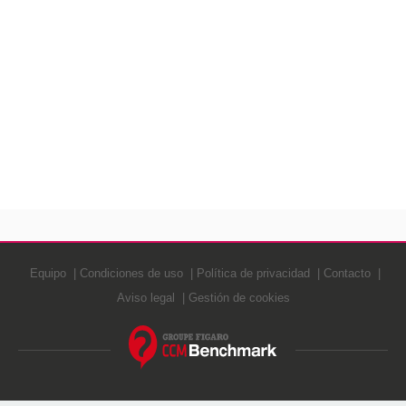
Equipo
Condiciones de uso
Política de privacidad
Contacto
Aviso legal
Gestión de cookies