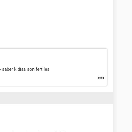
saber k días son fertiles