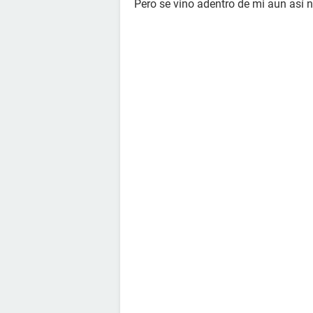
Pero se vino adentro de mi aun así