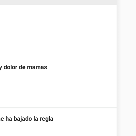
 y dolor de mamas
e ha bajado la regla