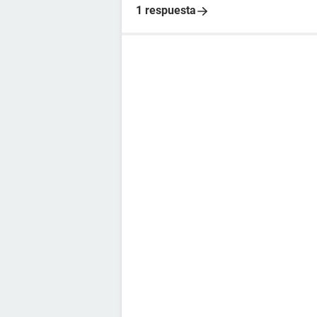
1 respuesta