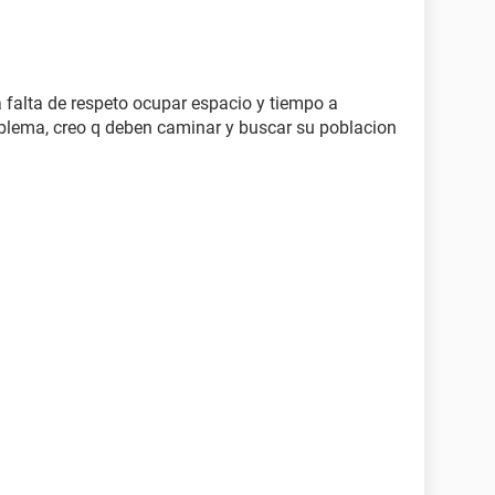
a falta de respeto ocupar espacio y tiempo a
blema, creo q deben caminar y buscar su poblacion