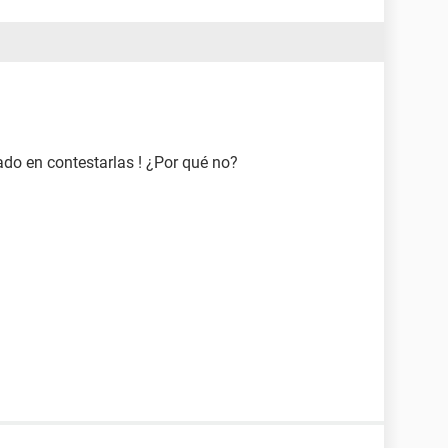
ado en contestarlas ! ¿Por qué no?