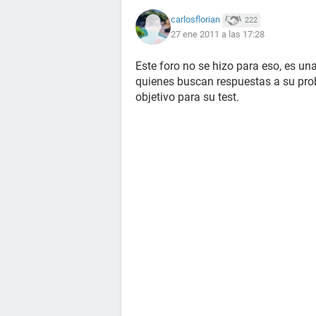
carlosflorian
222
27 ene 2011 a las 17:28
Este foro no se hizo para eso, es un
quienes buscan respuestas a su pro
objetivo para su test.