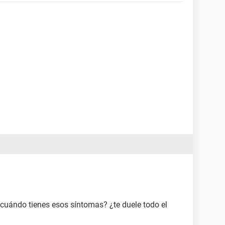
cuándo tienes esos síntomas? ¿te duele todo el