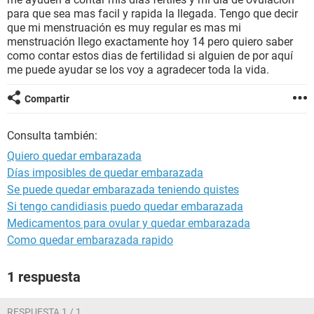
para que sea mas facil y rapida la llegada. Tengo que decir
que mi menstruación es muy regular es mas mi
menstruación llego exactamente hoy 14 pero quiero saber
como contar estos dias de fertilidad si alguien de por aquí
me puede ayudar se los voy a agradecer toda la vida.
Compartir
Consulta también:
Quiero quedar embarazada
Días imposibles de quedar embarazada
Se puede quedar embarazada teniendo quistes
Si tengo candidiasis puedo quedar embarazada
Medicamentos para ovular y quedar embarazada
Como quedar embarazada rapido
1 respuesta
RESPUESTA 1 / 1