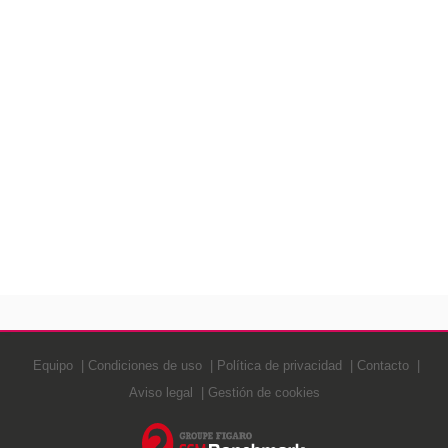
Equipo
Condiciones de uso
Política de privacidad
Contacto
Aviso legal
Gestión de cookies