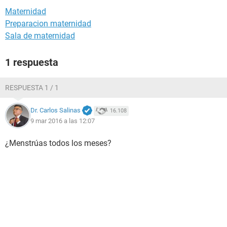
Maternidad
Preparacion maternidad
Sala de maternidad
1 respuesta
RESPUESTA 1 / 1
Dr. Carlos Salinas
16.108
9 mar 2016 a las 12:07
¿Menstrúas todos los meses?