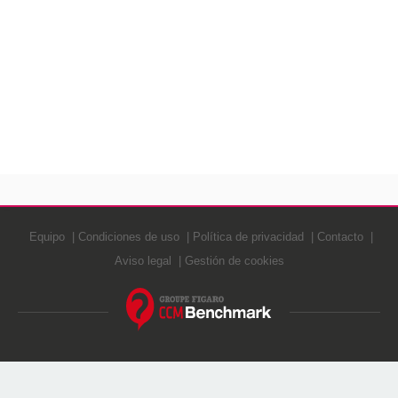
Equipo
Condiciones de uso
Política de privacidad
Contacto
Aviso legal
Gestión de cookies