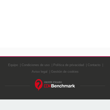
Equipo
Condiciones de uso
Política de privacidad
Contacto
Aviso legal
Gestión de cookies