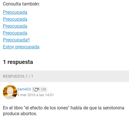
Consulta también:
Preocupada
Preocupada
Preocupada
Preocupada
Preocupada!!
Estoy preocupada
1 respuesta
RESPUESTA 1 / 1
Sam423
136
9 mar 2016 a las 14:01
En el libro "el efecto de los iones" habla de que la serotonina
produce abortos.