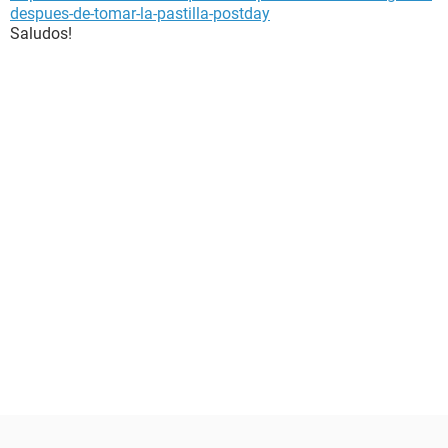
despues-de-tomar-la-pastilla-postday
Saludos!