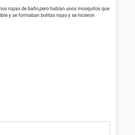
mos ropas de baño,pero habían unos mosquitos que
ble y se formaban bolitas rojas y se hicieron