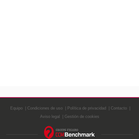
Equipo
Condiciones de uso
Política de privacidad
Contacto
Aviso legal
Gestión de cookies