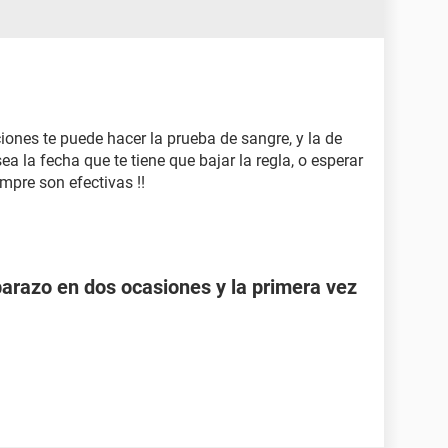
iones te puede hacer la prueba de sangre, y la de
a la fecha que te tiene que bajar la regla, o esperar
mpre son efectivas !!
razo en dos ocasiones y la primera vez