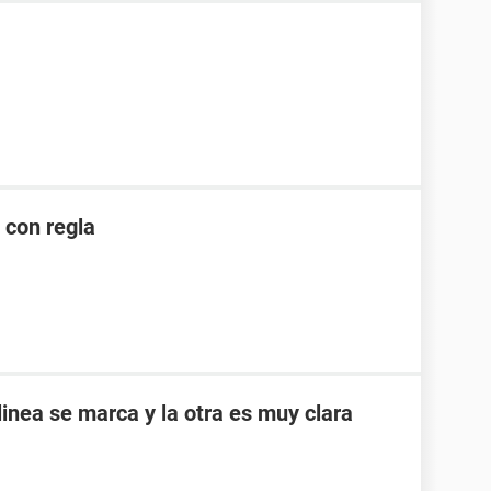
 con regla
inea se marca y la otra es muy clara