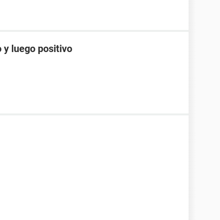
 y luego positivo