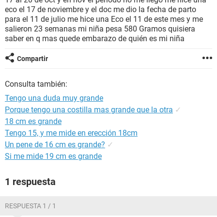
eco el 17 de noviembre y el doc me dio la fecha de parto
para el 11 de julio me hice una Eco el 11 de este mes y me
salieron 23 semanas mi niña pesa 580 Gramos quisiera
saber en q mas quede embarazo de quién es mi niña
Compartir
Consulta también:
Tengo una duda muy grande
Porque tengo una costilla mas grande que la otra
✓
18 cm es grande
Tengo 15, y me mide en erección 18cm
Un pene de 16 cm es grande?
✓
Si me mide 19 cm es grande
1 respuesta
RESPUESTA 1 / 1