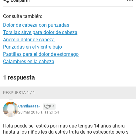
Compartir
Consulta también:
Dolor de cabeza con punzadas
Torsilax sirve para dolor de cabeza
Anemia dolor de cabeza
Punzadas en el vientre bajo
Pastillas para el dolor de estomago
Calambres en la cabeza
1 respuesta
RESPUESTA 1 / 1
Camilaaaaa-1
4
28 mar 2016 a las 21:54
Hola puede ser estrés por más que tengas 14 años ahora
hasta a los niños les da estrés trata de no estresarte pero si