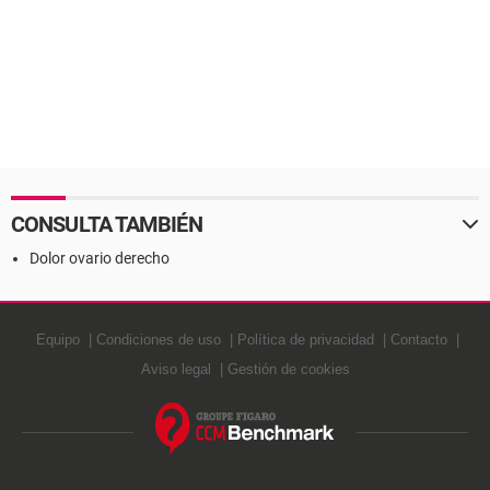
CONSULTA TAMBIÉN
Dolor ovario derecho
Equipo
Condiciones de uso
Política de privacidad
Contacto
Aviso legal
Gestión de cookies