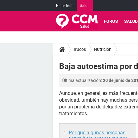
High-Tech
Salud
FOROS
SALUD
Trucos
Nutrición
Baja autoestima por 
Última actualización:
20 de junio de 201
Aunque, en general, es más frecuente
obesidad, también hay muchas pers
por un problema de delgadez extrem
tratamientos.
Por qué algunas personas