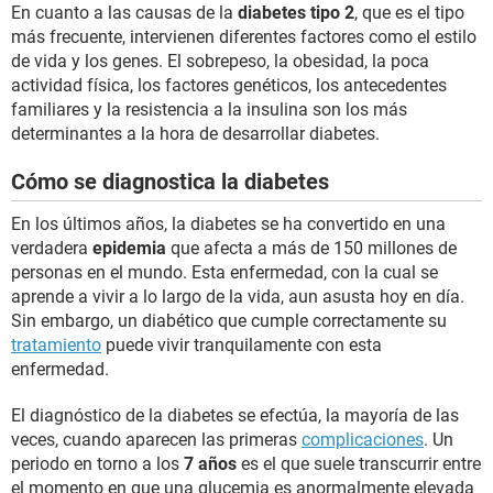
En cuanto a las causas de la
diabetes tipo 2
, que es el tipo
más frecuente, intervienen diferentes factores como el estilo
de vida y los genes. El sobrepeso, la obesidad, la poca
actividad física, los factores genéticos, los antecedentes
familiares y la resistencia a la insulina son los más
determinantes a la hora de desarrollar diabetes.
Cómo se diagnostica la diabetes
En los últimos años, la diabetes se ha convertido en una
verdadera
epidemia
que afecta a más de 150 millones de
personas en el mundo. Esta enfermedad, con la cual se
aprende a vivir a lo largo de la vida, aun asusta hoy en día.
Sin embargo, un diabético que cumple correctamente su
tratamiento
puede vivir tranquilamente con esta
enfermedad.
El diagnóstico de la diabetes se efectúa, la mayoría de las
veces, cuando aparecen las primeras
complicaciones
. Un
periodo en torno a los
7 años
es el que suele transcurrir entre
el momento en que una glucemia es anormalmente elevada