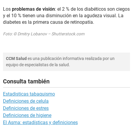
Los
problemas de visión
: el 2 % de los diabéticos son ciegos
y el 10 % tienen una disminución en la agudeza visual. La
diabetes es la primera causa de retinopatía.
Foto: © Dmitry Lobanov – Shutterstock.com
CCM Salud
es una publicación informativa realizada por un
equipo de especialistas de la salud.
Consulta también
Estadisticas tabaquismo
Definiciones de celula
Definiciones de estres
Definiciones de higiene
El Asma: estadísticas y definiciones