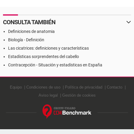
CONSULTA TAMBIÉN
Definiciones de anatomia
Biología - Definición
Las cicatrices: definiciones y características
Estadísticas sorprendentes del cabello
Contracepción - Situación y estadísticas en España
Equipo
Condiciones de uso
Política de privacidad
Contacto
Aviso legal
Gestión de cookies