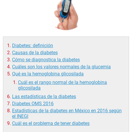
Diabetes: definición
Causas de la diabetes
Cómo se diagnostica la diabetes
Cuáles son los valores normales de la glucemia
Qué es la hemoglobina glicosilada
Cuál es el rango normal de la hemoglobina
glicosilada
Las estadísticas de la diabetes
Diabetes OMS 2016
Estadísticas de la diabetes en México en 2016 según
el INEGI
Cuál es el problema de tener diabetes