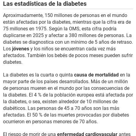
Las estadísticas de la diabetes
Aproximadamente, 150 millones de personas en el mundo
están afectadas por la diabetes, mientras que la cifra era de
75 millones en 1975. Según la OMS, esta cifra podría
duplicarse en 2025 y afectar a 380 millones de personas. La
diabetes se diagnostica con un mínimo de 5 años de retraso.
Los
jóvenes
y los niños se encuentran cada vez más
afectados. También los bebés de pocos meses pueden sufrir
diabetes.
La diabetes es la cuarta o quinta
causa de mortalidad
en la
mayor parte de los países desarrollados. Más de un millón
de personas mueren en el mundo por las consecuencias de
la diabetes. El 4 % de la población europea está afectada por
la diabetes, o sea, existen alrededor de 10 millones de
diabéticos. Las personas de 45 a 70 años son las más
afectadas. El 50 % de las muertes provocadas por diabetes
ocurrieron en personas menores de 70 años.
El riesgo de morir de una
enfermedad cardiovascular
antes