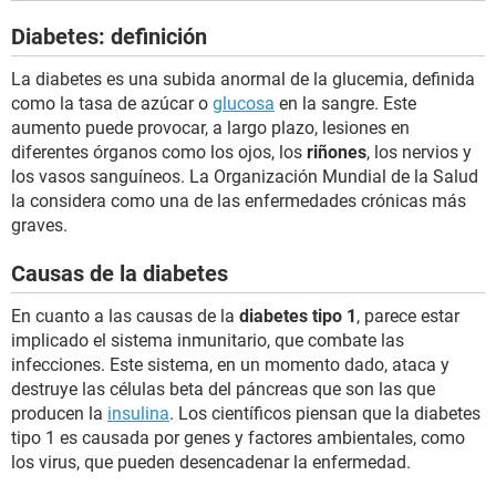
Diabetes: definición
La diabetes es una subida anormal de la glucemia, definida
como la tasa de azúcar o
glucosa
en la sangre. Este
aumento puede provocar, a largo plazo, lesiones en
diferentes órganos como los ojos, los
riñones
, los nervios y
los vasos sanguíneos. La Organización Mundial de la Salud
la considera como una de las enfermedades crónicas más
graves.
Causas de la diabetes
En cuanto a las causas de la
diabetes tipo 1
, parece estar
implicado el sistema inmunitario, que combate las
infecciones. Este sistema, en un momento dado, ataca y
destruye las células beta del páncreas que son las que
producen la
insulina
. Los científicos piensan que la diabetes
tipo 1 es causada por genes y factores ambientales, como
los virus, que pueden desencadenar la enfermedad.