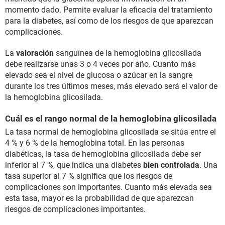
momento dado. Permite evaluar la eficacia del tratamiento
para la diabetes, así como de los riesgos de que aparezcan
complicaciones.
La
valoración
sanguínea de la hemoglobina glicosilada
debe realizarse unas 3 o 4 veces por año. Cuanto más
elevado sea el nivel de glucosa o azúcar en la sangre
durante los tres últimos meses, más elevado será el valor de
la hemoglobina glicosilada.
Cuál es el rango normal de la hemoglobina glicosilada
La tasa normal de hemoglobina glicosilada se sitúa entre el
4 % y 6 % de la hemoglobina total. En las personas
diabéticas, la tasa de hemoglobina glicosilada debe ser
inferior al 7 %, que indica una diabetes
bien controlada
. Una
tasa superior al 7 % significa que los riesgos de
complicaciones son importantes. Cuanto más elevada sea
esta tasa, mayor es la probabilidad de que aparezcan
riesgos de complicaciones importantes.