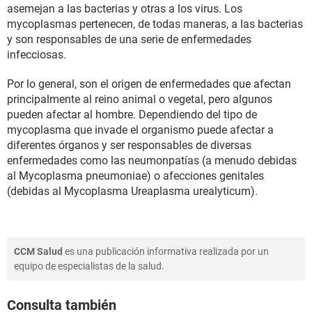
asemejan a las bacterias y otras a los virus. Los
mycoplasmas pertenecen, de todas maneras, a las bacterias
y son responsables de una serie de enfermedades
infecciosas.
Por lo general, son el origen de enfermedades que afectan
principalmente al reino animal o vegetal, pero algunos
pueden afectar al hombre. Dependiendo del tipo de
mycoplasma que invade el organismo puede afectar a
diferentes órganos y ser responsables de diversas
enfermedades como las neumonpatías (a menudo debidas
al Mycoplasma pneumoniae) o afecciones genitales
(debidas al Mycoplasma Ureaplasma urealyticum).
CCM Salud
es una publicación informativa realizada por un
equipo de especialistas de la salud.
Consulta también