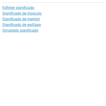
Esfinter significado
Significado de músculo
Significado de mentón
Significado de esófago
Omoplato significado