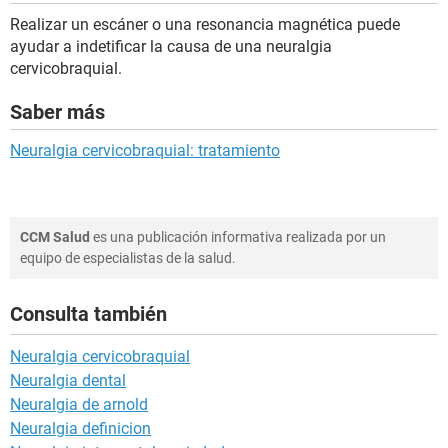
Realizar un escáner o una resonancia magnética puede
ayudar a indetificar la causa de una neuralgia
cervicobraquial.
Saber más
Neuralgia cervicobraquial: tratamiento
CCM Salud
es una publicación informativa realizada por un
equipo de especialistas de la salud.
Consulta también
Neuralgia cervicobraquial
Neuralgia dental
Neuralgia de arnold
Neuralgia definicion