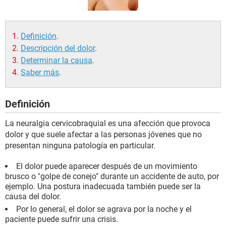
Definición
.
Descripción del dolor
.
Determinar la causa
.
Saber más
.
Definición
La neuralgia cervicobraquial es una afección que provoca
dolor y que suele afectar a las personas jóvenes que no
presentan ninguna patología en particular.
El dolor puede aparecer después de un movimiento
brusco o "golpe de conejo" durante un accidente de auto, por
ejemplo. Una postura inadecuada también puede ser la
causa del dolor.
Por lo general, el dolor se agrava por la noche y el
paciente puede sufrir una crisis.