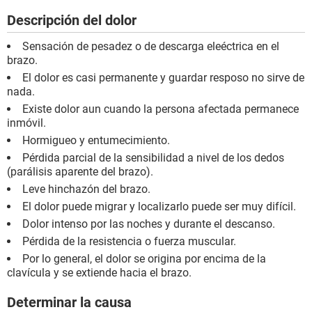
Descripción del dolor
Sensación de pesadez o de descarga eleéctrica en el
brazo.
El dolor es casi permanente y guardar resposo no sirve de
nada.
Existe dolor aun cuando la persona afectada permanece
inmóvil.
Hormigueo y entumecimiento.
Pérdida parcial de la sensibilidad a nivel de los dedos
(parálisis aparente del brazo).
Leve hinchazón del brazo.
El dolor puede migrar y localizarlo puede ser muy difícil.
Dolor intenso por las noches y durante el descanso.
Pérdida de la resistencia o fuerza muscular.
Por lo general, el dolor se origina por encima de la
clavícula y se extiende hacia el brazo.
Determinar la causa